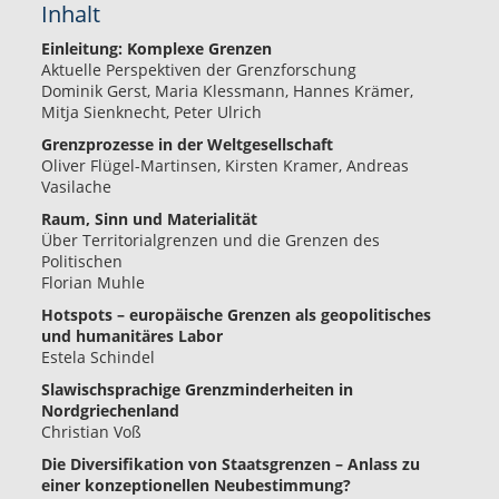
Inhalt
Einleitung: Komplexe Grenzen
Aktuelle Perspektiven der Grenzforschung
Dominik Gerst, Maria Klessmann, Hannes Krämer,
Mitja Sienknecht, Peter Ulrich
Grenzprozesse in der Weltgesellschaft
Oliver Flügel-Martinsen, Kirsten Kramer, Andreas
Vasilache
Raum, Sinn und Materialität
Über Territorialgrenzen und die Grenzen des
Politischen
Florian Muhle
Hotspots – europäische Grenzen als geopolitisches
und humanitäres Labor
Estela Schindel
Slawischsprachige Grenzminderheiten in
Nordgriechenland
Christian Voß
Die Diversifikation von Staatsgrenzen – Anlass zu
einer konzeptionellen Neubestimmung?