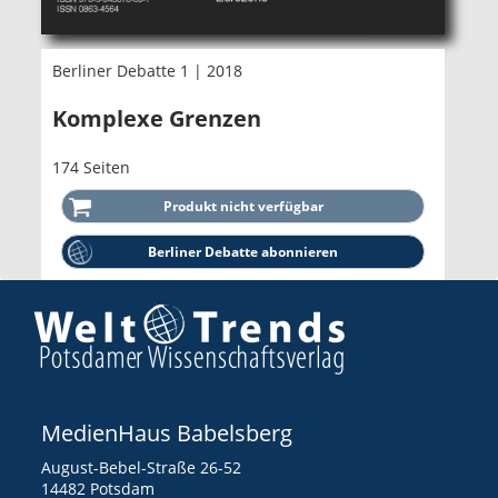
Berliner Debatte 1 | 2018
Komplexe Grenzen
174 Seiten
Berliner Debatte abonnieren
MedienHaus Babelsberg
August-Bebel-Straße 26-52
14482 Potsdam