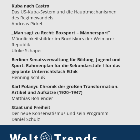
Kuba nach Castro
Das US-Kuba-System und die Hauptmechanismen
des Regimewandels
Andreas Pickel
„Man sagt zu Recht: Boxsport – Männersport“
Männlichkeitsbilder im Boxdiskurs der Weimarer
Republik
Ulrike Schaper
Berliner Senatsverwaltung für Bildung, Jugend und
Sport: Rahmenplan für die Sekundarstufe I für das
geplante Unterrichtsfach Ethik
Henning Schluß
Karl Polanyi: Chronik der großen Transformation.
Artikel und Aufsätze (1920–1947)
Matthias Bohlender
Staat und Freiheit
Der neue Konservatismus und sein Programm
Daniel Schulz