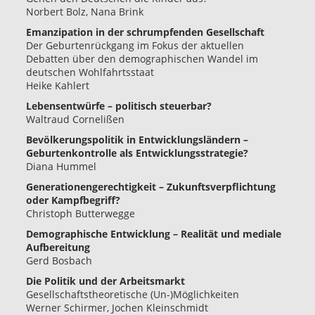
Norbert Bolz, Nana Brink
Emanzipation in der schrumpfenden Gesellschaft
Der Geburtenrückgang im Fokus der aktuellen
Debatten über den demographischen Wandel im
deutschen Wohlfahrtsstaat
Heike Kahlert
Lebensentwürfe – politisch steuerbar?
Waltraud Cornelißen
Bevölkerungspolitik in Entwicklungsländern –
Geburtenkontrolle als Entwicklungsstrategie?
Diana Hummel
Generationengerechtigkeit – Zukunftsverpflichtung
oder Kampfbegriff?
Christoph Butterwegge
Demographische Entwicklung – Realität und mediale
Aufbereitung
Gerd Bosbach
Die Politik und der Arbeitsmarkt
Gesellschaftstheoretische (Un-)Möglichkeiten
Werner Schirmer, Jochen Kleinschmidt