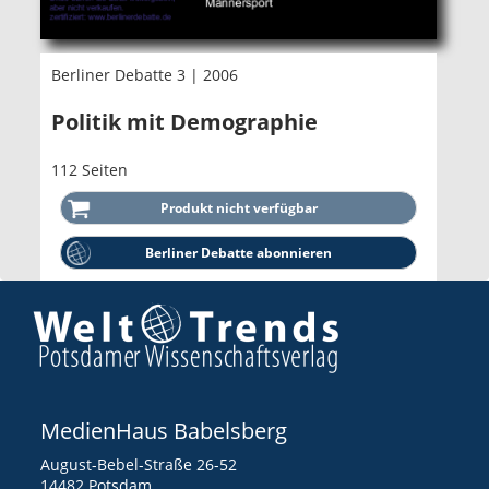
Berliner Debatte 3 | 2006
Politik mit Demographie
112 Seiten
Berliner Debatte abonnieren
MedienHaus Babelsberg
August-Bebel-Straße 26-52
14482 Potsdam