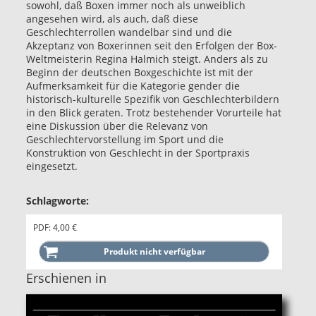
sowohl, daß Boxen immer noch als unweiblich
angesehen wird, als auch, daß diese
Geschlechterrollen wandelbar sind und die
Akzeptanz von Boxerinnen seit den Erfolgen der Box-
Weltmeisterin Regina Halmich steigt. Anders als zu
Beginn der deutschen Boxgeschichte ist mit der
Aufmerksamkeit für die Kategorie gender die
historisch-kulturelle Spezifik von Geschlechterbildern
in den Blick geraten. Trotz bestehender Vorurteile hat
eine Diskussion über die Relevanz von
Geschlechtervorstellung im Sport und die
Konstruktion von Geschlecht in der Sportpraxis
eingesetzt.
Schlagworte:
PDF: 4,00 €
Erschienen in