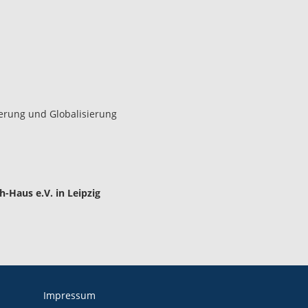
ierung und Globalisierung
-Haus e.V. in Leipzig
Impressum