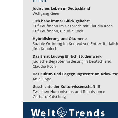
Inhalt
Jüdisches Leben in Deutschland
Wolfgang Geier
„Ich habe immer Glück gehabt“
Küf Kaufmann im Gespräch mit Claudia Koch
Küf Kaufmann, Claudia Koch
Hybridisierung und Ökumene
Soziale Ordnung im Kontext von Entterritorialis
Jörn Knobloch
Das Ernst Ludwig Ehrlich Studienwerk
Jüdische Begabtenförderung in Deutschland
Claudia Koch
Das Kultur- und Begegnungszentrum Ariowitsch
Anja Lippe
Geschichte der Kulturwissenschaft III
Zwischen Humanismus und Renaissance
Gerhard Katschnig