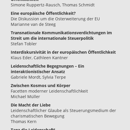
Simone Ruppertz-Rausch, Thomas Schmidt
Eine europäische Öffentlichkeit?
Die Diskussion um die Osterweiterung der EU
Marianne van de Steeg
Transnationale Kommunikationsverdichtungen im
Streit um die internationale Steuerpolitik
Stefan Tobler
Interdiskursivität in der europäischen Öffentlichkeit
Klaus Eder, Cathleen Kantner
Leidenschaftliche Begegnungen – Ein
interaktionistischer Ansatz
Gabriele Mordt, Sylvia Terpe
Zwischen Kosmos und Körper
Facetten moderner Leidenschaftlichkeit
Michael Müller
Die Macht der Liebe
Leidenschaftlicher Glaube als Steuerungsmedium der
charismatischen Bewegung
Thomas Kern
Tanz die Leidenschaft!