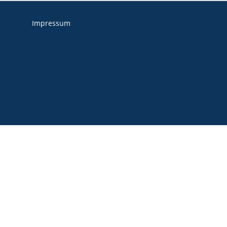
Impressum