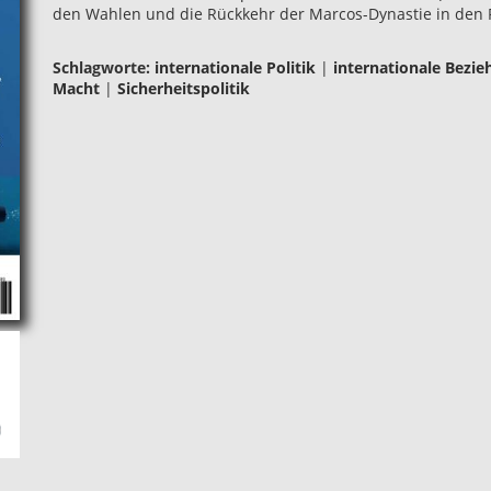
den Wahlen und die Rückkehr der Marcos-Dynastie in den P
Schlagworte:
internationale Politik
|
internationale Bezi
Macht
|
Sicherheitspolitik