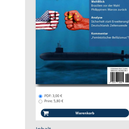
PDF: 3,00 €
Print: 5,80 €