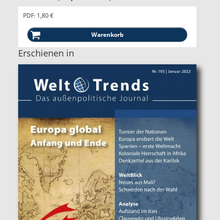
PDF: 1,80 €
Erschienen in