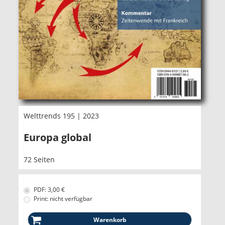
Welttrends 195 | 2023
Europa global
72 Seiten
PDF: 3,00 €
Print: nicht verfügbar