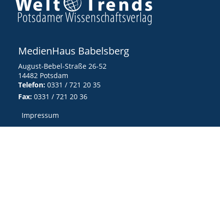
MedienHaus Babelsberg
August-Bebel-Straße 26-52
14482 Potsdam
Telefon:
0331 / 721 20 35
Fax:
0331 / 721 20 36
Impressum