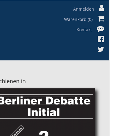
Anmelden
Warenkorb (0)
Kontakt
chienen in