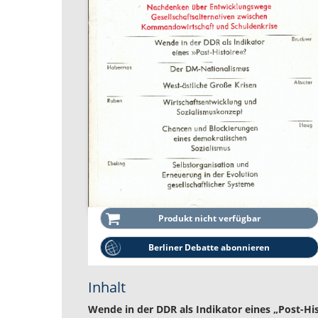
Berliner Debatte abonnieren
Inhalt
Wende in der DDR als Indikator eines „Post-His