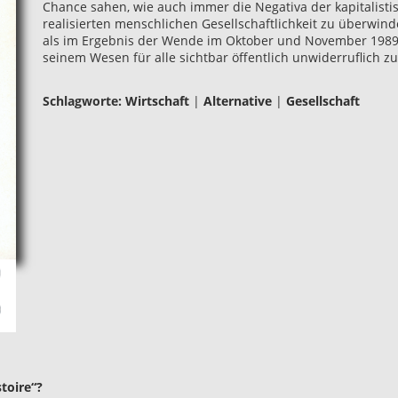
Chance sahen, wie auch immer die Negativa der kapitalis
realisierten menschlichen Gesellschaftlichkeit zu überwinde
als im Ergebnis der Wende im Oktober und November 1989 d
seinem Wesen für alle sichtbar öffentlich unwiderruflich zu
Schlagworte:
Wirtschaft
|
Alternative
|
Gesellschaft
toire“?