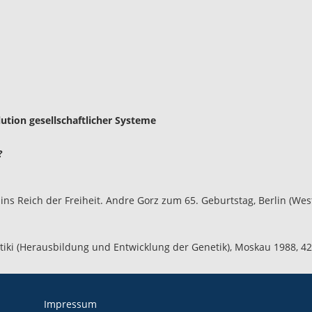
ution gesellschaftlicher Systeme
?
ns Reich der Freiheit. Andre Gorz zum 65. Geburtstag, Berlin (West
netiki (Herausbildung und Entwicklung der Genetik), Moskau 1988, 42
Impressum