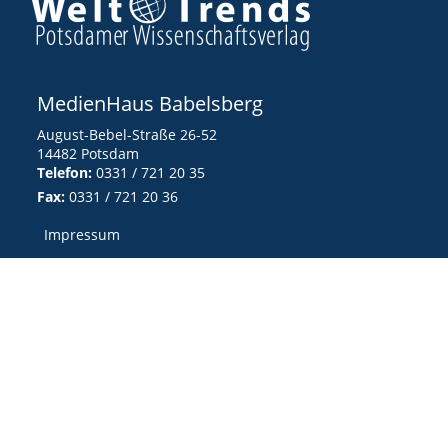
MedienHaus Babelsberg
August-Bebel-Straße 26-52
14482 Potsdam
Telefon:
0331 / 721 20 35
Fax:
0331 / 721 20 36
Impressum