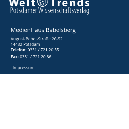
MedienHaus Babelsberg
August-Bebel-Straße 26-52
14482 Potsdam
Telefon:
0331 / 721 20 35
Fax:
0331 / 721 20 36
Impressum