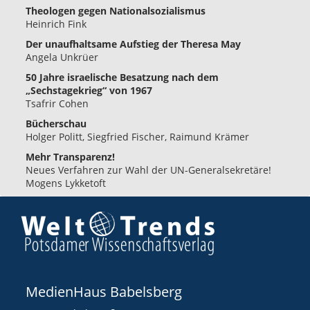
Theologen gegen Nationalsozialismus
Heinrich Fink
Der unaufhaltsame Aufstieg der Theresa May
Angela Unkrüer
50 Jahre israelische Besatzung nach dem
„Sechstagekrieg“ von 1967
Tsafrir Cohen
Bücherschau
Holger Politt, Siegfried Fischer, Raimund Krämer
Mehr Transparenz!
Neues Verfahren zur Wahl der UN-Generalsekretäre!
Mogens Lykketoft
MedienHaus Babelsberg