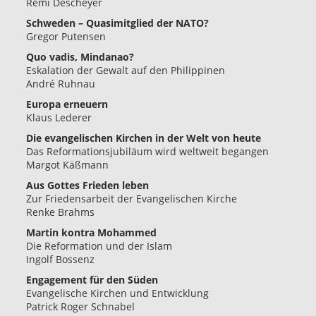
Rémi Descheyer
Schweden – Quasimitglied der NATO?
Gregor Putensen
Quo vadis, Mindanao?
Eskalation der Gewalt auf den Philippinen
André Ruhnau
Europa erneuern
Klaus Lederer
Die evangelischen Kirchen in der Welt von heute
Das Reformationsjubiläum wird weltweit begangen
Margot Käßmann
Aus Gottes Frieden leben
Zur Friedensarbeit der Evangelischen Kirche
Renke Brahms
Martin kontra Mohammed
Die Reformation und der Islam
Ingolf Bossenz
Engagement für den Süden
Evangelische Kirchen und Entwicklung
Patrick Roger Schnabel