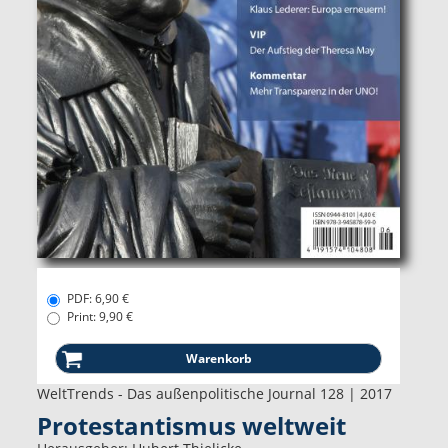
PDF: 6,90 €
Print: 9,90 €
WeltTrends - Das außenpolitische Journal 128 | 2017
Protestantismus weltweit