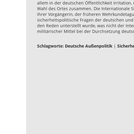
allem in der deutschen Öffentlichkeit Irritation
Wahl des Ortes zusammen. Die Internationale Si
ihrer Vorgängerin, der früheren Wehrkundetagu
sicherheitspolitische Fragen der deutschen und i
den Reden unterstellt wurde, was nicht der Int
militärischer Mittel bei der Durchsetzung deuts
Schlagworte:
Deutsche Außenpolitik
|
Sicherhe