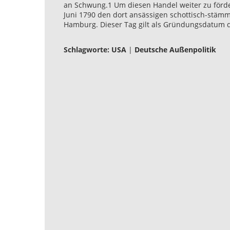
an Schwung.1 Um diesen Handel weiter zu förd
Juni 1790 den dort ansässigen schottisch-stäm
Hamburg. Dieser Tag gilt als Gründungsdatum d
Schlagworte:
USA
|
Deutsche Außenpolitik