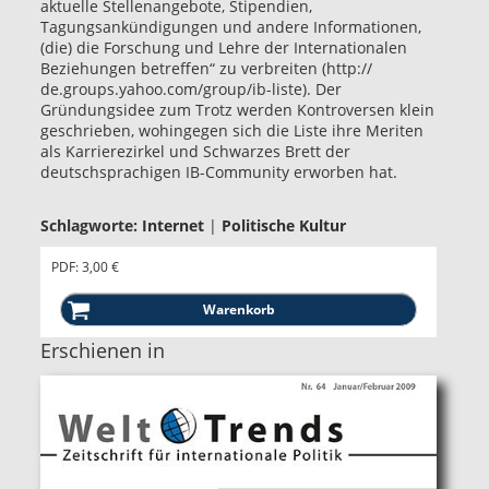
aktuelle Stellenangebote, Stipendien,
Tagungsankündigungen und andere Informationen,
(die) die Forschung und Lehre der Internationalen
Beziehungen betreffen“ zu verbreiten (http://
de.groups.yahoo.com/group/ib-liste). Der
Gründungsidee zum Trotz werden Kontroversen klein
geschrieben, wohingegen sich die Liste ihre Meriten
als Karrierezirkel und Schwarzes Brett der
deutschsprachigen IB-Community erworben hat.
Schlagworte:
Internet
|
Politische Kultur
PDF: 3,00 €
Erschienen in