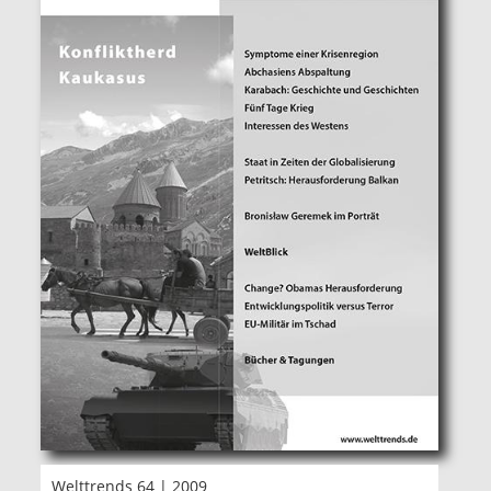
Welttrends 64 | 2009