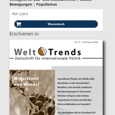
Bewegungen
|
Populismus
PDF: 3,00 €
Erschienen in