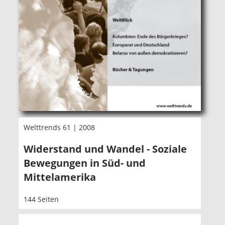
Welttrends 61 | 2008
Widerstand und Wandel - Soziale
Bewegungen in Süd- und
Mittelamerika
144 Seiten