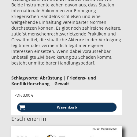
Beide Instrumente gehen davon aus, dass Staaten
internationale Abkommen zur Einhegung
kriegerischen Handelns schließen und eine
weitgehende Einhaltung vereinbarter Normen
durchsetzen können. Es gibt noch zahlreiche weitere,
zutiefst menschenrechtsverletzende Praktiken und
Gewaltmittel, die staatliche Akteure in der Verfolgung
legitimer oder vermeintlich legitimer eigener
Interessen einsetzen. Wenn dabei voraussehbar
unbeteiligte Zivilbevölkerung zu Schaden kommt,
besteht unmittelbarer Handlungsbedarf.
Schlagworte:
Abrüstung
|
Friedens- und
Konfliktforschung
|
Gewalt
PDF: 3,00 €
Erschienen in