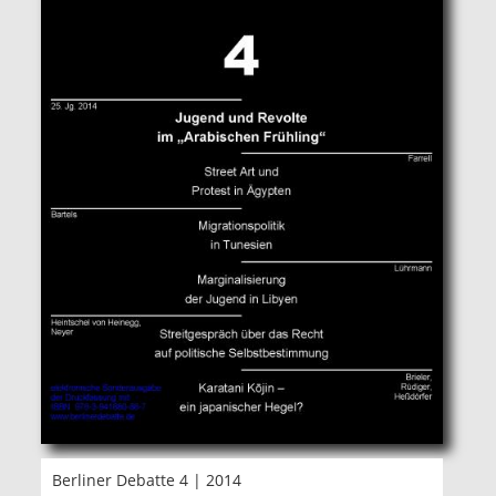
Berliner Debatte 4 | 2014