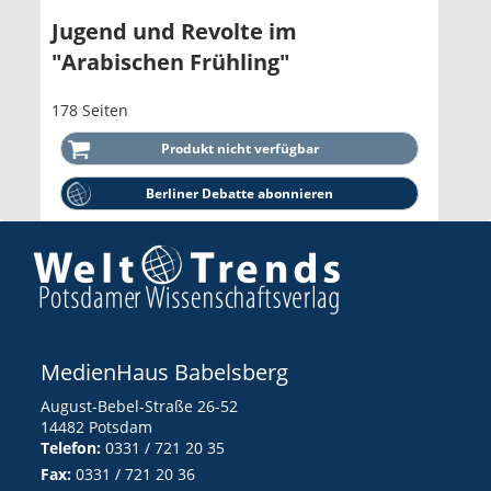
Jugend und Revolte im
"Arabischen Frühling"
178 Seiten
Berliner Debatte abonnieren
MedienHaus Babelsberg
August-Bebel-Straße 26-52
14482 Potsdam
Telefon:
0331 / 721 20 35
Fax:
0331 / 721 20 36