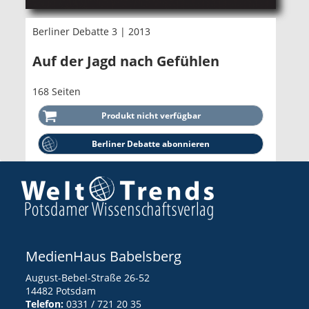
Berliner Debatte 3 | 2013
Auf der Jagd nach Gefühlen
168 Seiten
Berliner Debatte abonnieren
MedienHaus Babelsberg
August-Bebel-Straße 26-52
14482 Potsdam
Telefon:
0331 / 721 20 35