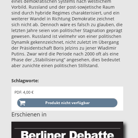
eines demokratischen Systems nach westlichem
Vorbild. Russland und der post-sowjetische Raum
sind durch hybride Regimes charakterisiert, und ein
weiterer Wandel in Richtung Demokratie zeichnet
sich nicht ab. Dennoch wäre es falsch zu glauben, die
letzten Jahre seien von politischer Stagnation geprägt
gewesen. Russland ist vielmehr von einer politischen
Dynamik gekennzeichnet, nicht zuletzt im Übergang
der Präsidentschaft Boris Jelzins zu jener Wladimir
Putins. Zwar wird die Periode nach 2000 oft als eine
Phase der „Stabilisierung” angesehen, dies bedeutet
aber zunichte einen politischen Stillstand.
Schlagworte:
PDF: 4,00 €
Erschienen in