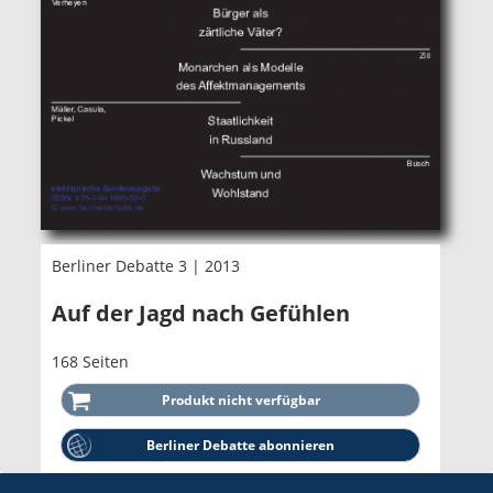
Berliner Debatte 3 | 2013
Auf der Jagd nach Gefühlen
168 Seiten
Berliner Debatte abonnieren