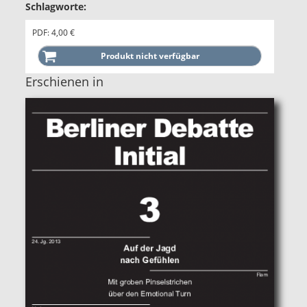
Schlagworte:
PDF: 4,00 €
Erschienen in