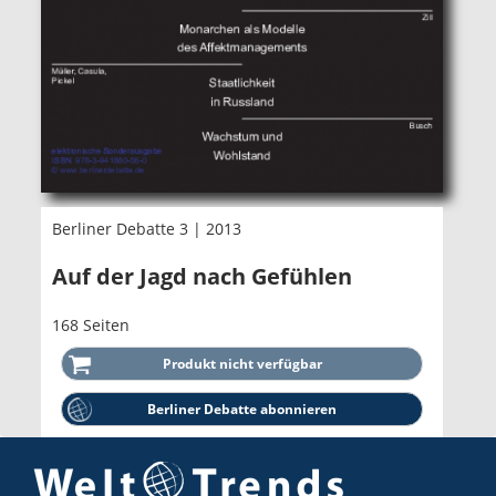
Berliner Debatte 3 | 2013
Auf der Jagd nach Gefühlen
168 Seiten
Berliner Debatte abonnieren