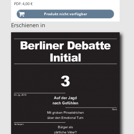
PDF: 4,00 €
Erschienen in