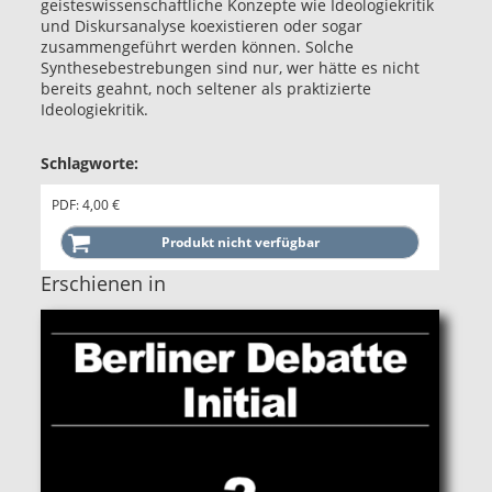
geisteswissenschaftliche Konzepte wie Ideologiekritik
und Diskursanalyse koexistieren oder sogar
zusammengeführt werden können. Solche
Synthesebestrebungen sind nur, wer hätte es nicht
bereits geahnt, noch seltener als praktizierte
Ideologiekritik.
Schlagworte:
PDF: 4,00 €
Erschienen in