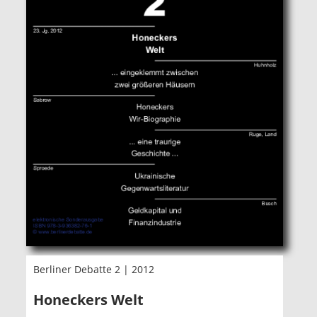
Berliner Debatte 2 | 2012
Honeckers Welt