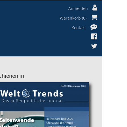
Anmelden
Warenkorb (0)
Kontakt
chienen in