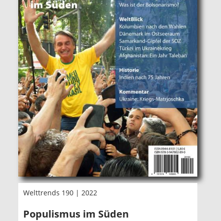
Welttrends 190 | 2022
Populismus im Süden