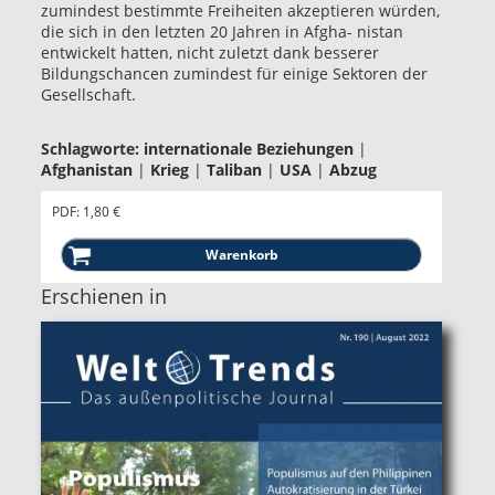
zumindest bestimmte Freiheiten akzeptieren würden,
die sich in den letzten 20 Jahren in Afgha- nistan
entwickelt hatten, nicht zuletzt dank besserer
Bildungschancen zumindest für einige Sektoren der
Gesellschaft.
Schlagworte:
internationale Beziehungen
|
Afghanistan
|
Krieg
|
Taliban
|
USA
|
Abzug
PDF: 1,80 €
Erschienen in