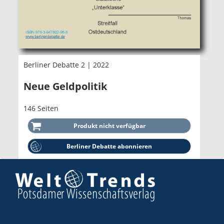
Berliner Debatte 2 | 2022
Neue Geldpolitik
146 Seiten
Berliner Debatte abonnieren