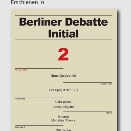
Erschienen in