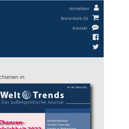
Anmelden
Warenkorb (0)
Kontakt
chienen in