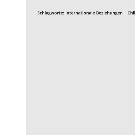
Schlagworte:
internationale Beziehungen
|
Chi