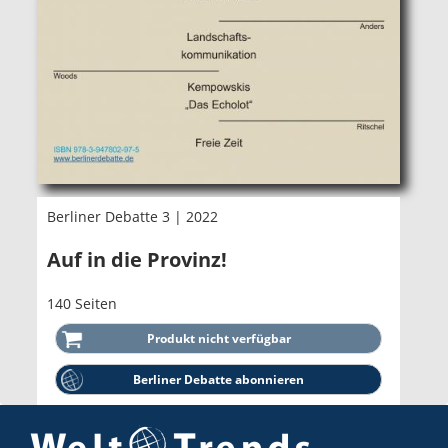
Berliner Debatte 3 | 2022
Auf in die Provinz!
140 Seiten
Berliner Debatte abonnieren