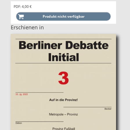
PDF: 4,00 €
Erschienen in