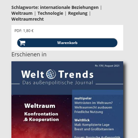
Schlagworte:
internationale Beziehungen
|
Weltraum
|
Technologie
|
Regelung
|
Weltraumrecht
PDF: 1,80 €
Erschienen in