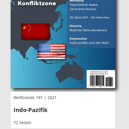
Welttrends 181 | 2021
Indo-Pazifik
72 Seiten