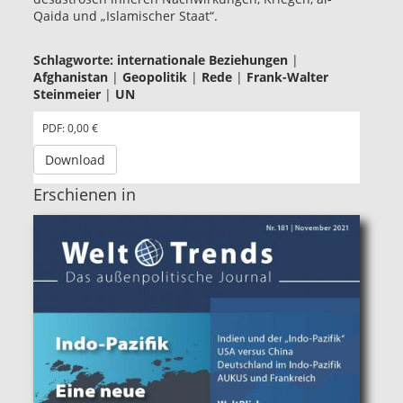
Qaida und „Islamischer Staat“.
Schlagworte:
internationale Beziehungen
|
Afghanistan
|
Geopolitik
|
Rede
|
Frank-Walter
Steinmeier
|
UN
PDF: 0,00 €
Download
Erschienen in