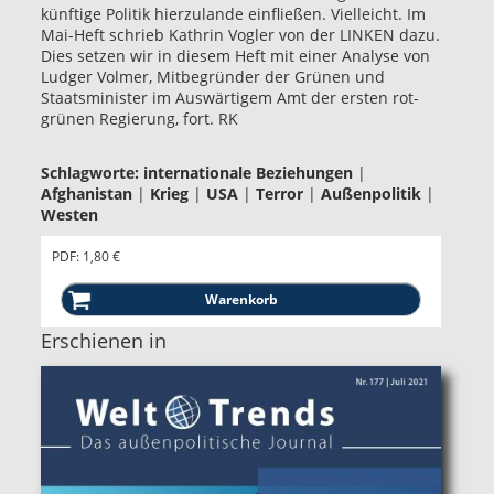
künftige Politik hierzulande einfließen. Vielleicht. Im
Mai-Heft schrieb Kathrin Vogler von der LINKEN dazu.
Dies setzen wir in diesem Heft mit einer Analyse von
Ludger Volmer, Mitbegründer der Grünen und
Staatsminister im Auswärtigem Amt der ersten rot-
grünen Regierung, fort. RK
Schlagworte:
internationale Beziehungen
|
Afghanistan
|
Krieg
|
USA
|
Terror
|
Außenpolitik
|
Westen
PDF: 1,80 €
Erschienen in