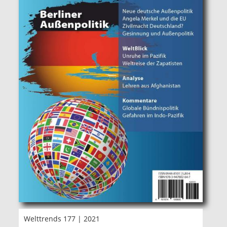
Welttrends 177 | 2021