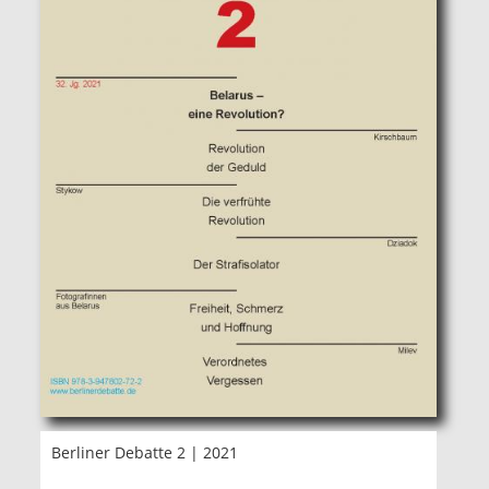
Berliner Debatte 2 | 2021