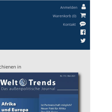
Anmelden
Warenkorb (0)
Kontakt
chienen in