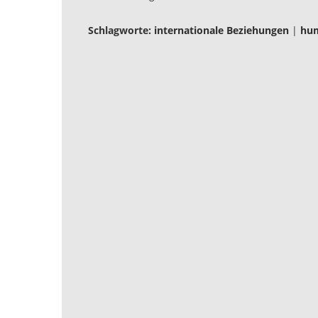
Schlagworte:
internationale Beziehungen
|
hum