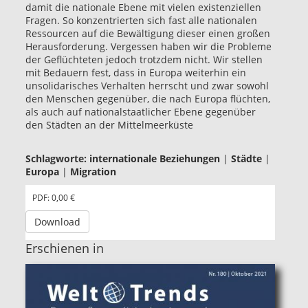
damit die nationale Ebene mit vielen existenziellen
Fragen. So konzentrierten sich fast alle nationalen
Ressourcen auf die Bewältigung dieser einen großen
Herausforderung. Vergessen haben wir die Probleme
der Geflüchteten jedoch trotzdem nicht. Wir stellen
mit Bedauern fest, dass in Europa weiterhin ein
unsolidarisches Verhalten herrscht und zwar sowohl
den Menschen gegenüber, die nach Europa flüchten,
als auch auf nationalstaatlicher Ebene gegenüber
den Städten an der Mittelmeerküste
Schlagworte:
internationale Beziehungen
|
Städte
|
Europa
|
Migration
PDF: 0,00 €
Download
Erschienen in