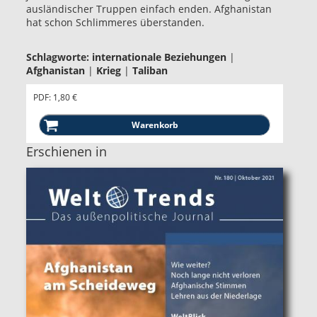
ausländischer Truppen einfach enden. Afghanistan
hat schon Schlimmeres überstanden.
Schlagworte:
internationale Beziehungen
|
Afghanistan
|
Krieg
|
Taliban
PDF: 1,80 €
Erschienen in