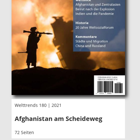
Welttrends 180 | 2021
Afghanistan am Scheideweg
72 Seiten