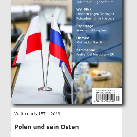
Welttrends 157 | 2019
Polen und sein Osten