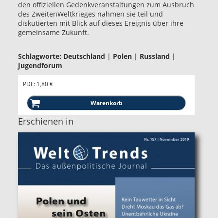
den offiziellen Gedenkveranstaltungen zum Ausbruch
des ZweitenWeltkrieges nahmen sie teil und
diskutierten mit Blick auf dieses Ereignis über ihre
gemeinsame Zukunft.
Schlagworte:
Deutschland
|
Polen
|
Russland
|
Jugendforum
PDF: 1,80 €
Erschienen in