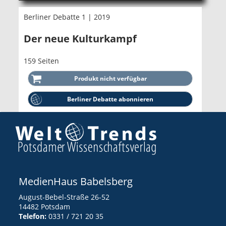
Berliner Debatte 1 | 2019
Der neue Kulturkampf
159 Seiten
Berliner Debatte abonnieren
MedienHaus Babelsberg
August-Bebel-Straße 26-52
14482 Potsdam
Telefon:
0331 / 721 20 35