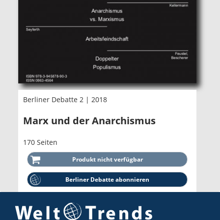
Berliner Debatte 2 | 2018
Marx und der Anarchismus
170 Seiten
Berliner Debatte abonnieren