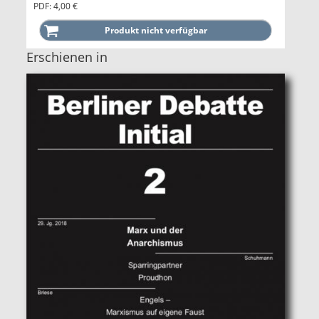
PDF: 4,00 €
Erschienen in