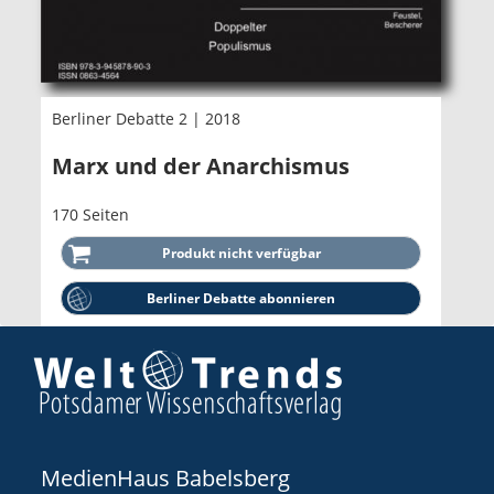
Berliner Debatte 2 | 2018
Marx und der Anarchismus
170 Seiten
Berliner Debatte abonnieren
MedienHaus Babelsberg