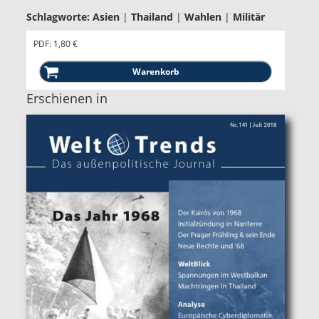
Schlagworte:
Asien
|
Thailand
|
Wahlen
|
Militär
PDF: 1,80 €
Erschienen in