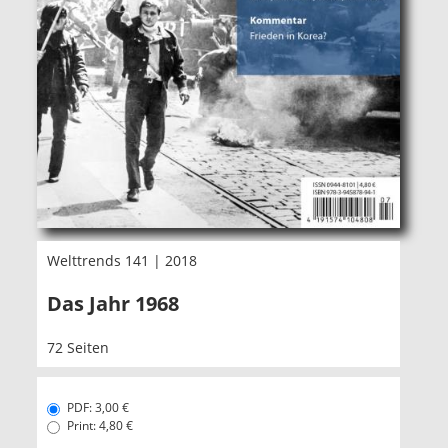
Welttrends 141 | 2018
Das Jahr 1968
72 Seiten
PDF: 3,00 €
Print: 4,80 €