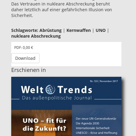
Das Vertrauen in nukleare Abschreckung beruht
daher letztlich auf einer gefährlichen Illusion von
Sicherheit.
Schlagworte:
Abrüstung
|
Kernwaffen
|
UNO
|
nukleare Abschreckung
PDF: 0,00 €
Download
Erschienen in