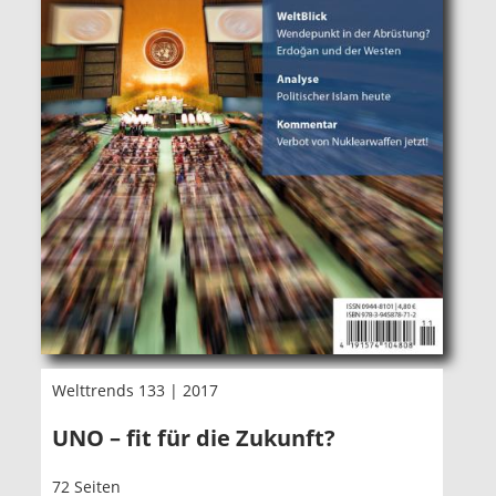
Welttrends 133 | 2017
UNO – fit für die Zukunft?
72 Seiten