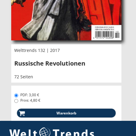
Welttrends 132 | 2017
Russische Revolutionen
72 Seiten
PDF: 3,00 €
Print: 4,80 €