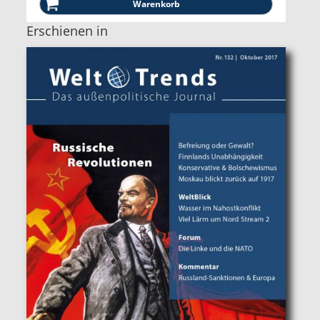
Erschienen in