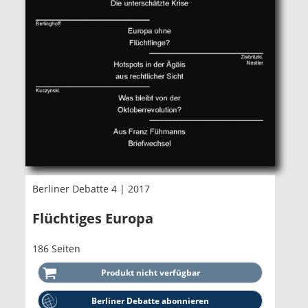
Berliner Debatte 4 | 2017
Flüchtiges Europa
186 Seiten
Berliner Debatte abonnieren