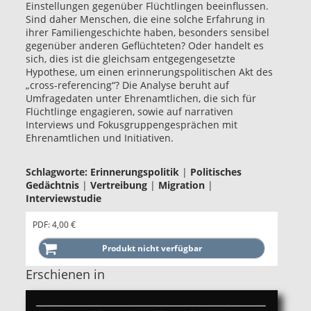
Einstellungen gegenüber Flüchtlingen beeinflussen.
Sind daher Menschen, die eine solche Erfahrung in
ihrer Familiengeschichte haben, besonders sensibel
gegenüber anderen Geflüchteten? Oder handelt es
sich, dies ist die gleichsam entgegengesetzte
Hypothese, um einen erinnerungspolitischen Akt des
„cross-referencing“? Die Analyse beruht auf
Umfragedaten unter Ehrenamtlichen, die sich für
Flüchtlinge engagieren, sowie auf narrativen
Interviews und Fokusgruppengesprächen mit
Ehrenamtlichen und Initiativen.
Schlagworte:
Erinnerungspolitik
|
Politisches
Gedächtnis
|
Vertreibung
|
Migration
|
Interviewstudie
PDF: 4,00 €
Erschienen in