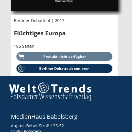
Berliner Debatte 4 | 2017
Flüchtiges Europa
186 Seiten
Berliner Debatte abonnieren
MedienHaus Babelsberg
August-Bebel-Straße 26-52
14482 Potsdam