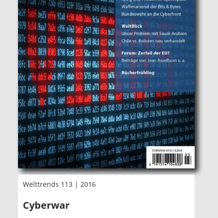
Welttrends 113 | 2016
Cyberwar