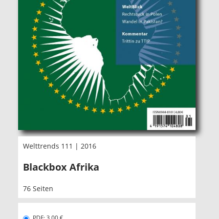
Welttrends 111 | 2016
Blackbox Afrika
76 Seiten
PDF: 3,00 €