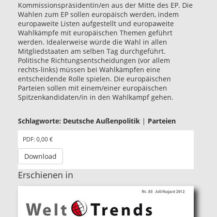
Kommissionspräsidentin/en aus der Mitte des EP. Die
Wahlen zum EP sollen europäisch werden, indem
europaweite Listen aufgestellt und europaweite
Wahlkämpfe mit europäischen Themen geführt
werden. Idealerweise würde die Wahl in allen
Mitgliedstaaten am selben Tag durchgeführt.
Politische Richtungsentscheidungen (vor allem
rechts-links) müssen bei Wahlkämpfen eine
entscheidende Rolle spielen. Die europäischen
Parteien sollen mit einem/einer europäischen
Spitzenkandidaten/in in den Wahlkampf gehen.
Schlagworte:
Deutsche Außenpolitik
|
Parteien
PDF: 0,00 €
Download
Erschienen in