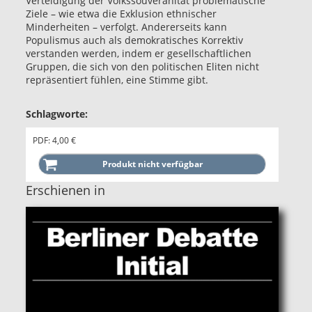
Verteidigung der Volkssouveränität problematische
Ziele – wie etwa die Exklusion ethnischer
Minderheiten – verfolgt. Andererseits kann
Populismus auch als demokratisches Korrektiv
verstanden werden, indem er gesellschaftlichen
Gruppen, die sich von den politischen Eliten nicht
repräsentiert fühlen, eine Stimme gibt.
Schlagworte:
PDF: 4,00 €
Erschienen in