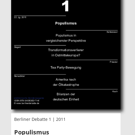
Berliner Debatte 1 | 2011
Populismus